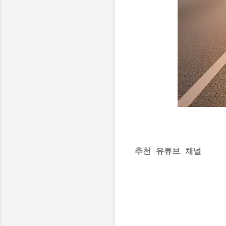
추천 유튜브 채널