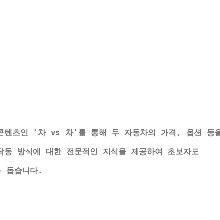
텐츠인 '차 vs 차'를 통해 두 자동차의 가격, 옵션 등
작동 방식에 대한 전문적인 지식을 제공하여 초보자도
록 돕습니다.