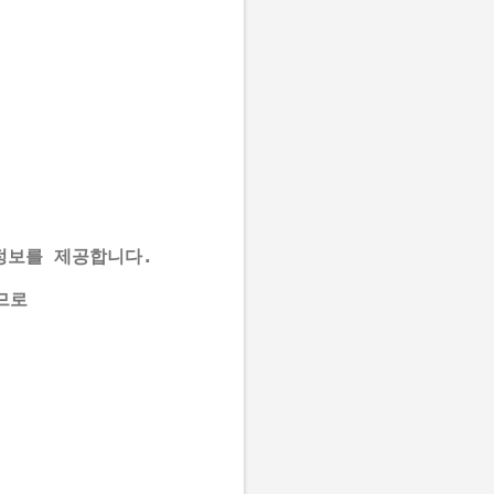
정보를 제공합니다. 
므로 