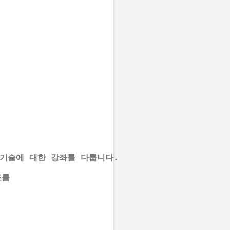
기술에 대한 강좌를 다룹니다. 
도를 