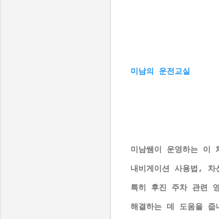
미남의 운전교실
미남쌤이 운영하는 이 
내비게이션 사용법, 차
특히 후진 주차 관련 
해결하는 데 도움을 줍