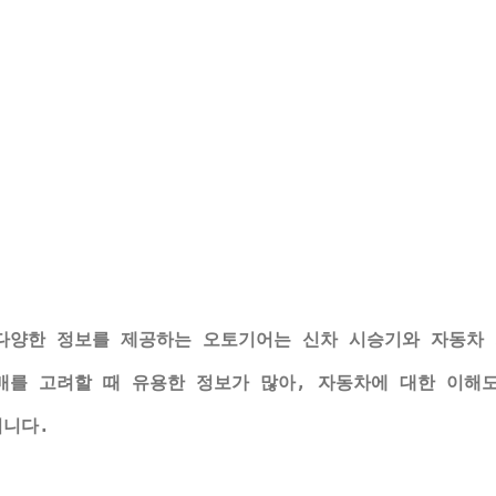
다양한 정보를 제공하는 오토기어는 신차 시승기와 자동차 
매를 고려할 때 유용한 정보가 많아, 자동차에 대한 이해
됩니다.