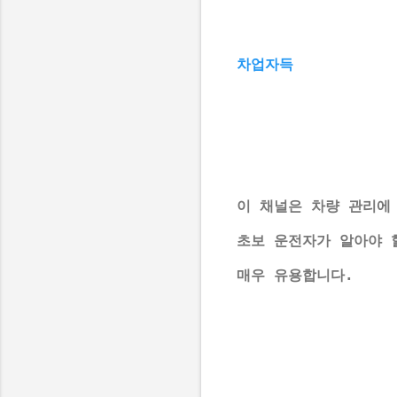
차업자득
이 채널은 차량 관리에
초보 운전자가 알아야 
매우 유용합니다.