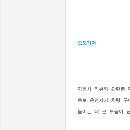
오토기어
자동차 리뷰와 관련된 
초보 운전자가 차량 구
높이는 데 큰 도움이 