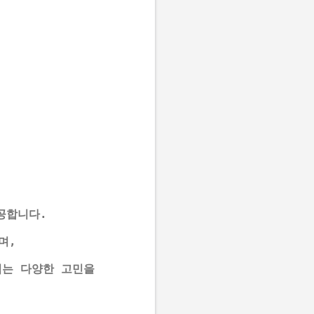
공합니다. 
며, 
겪는 다양한 고민을 