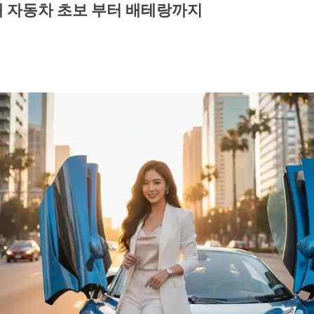
 자동차 초보 부터 배테랑까지
의 반값 역습과 무너진 호주의 철도망 호주 시드니의 아침을 여는 유명한
로고가 선명하게 박혀 있습니다. 하지만 이 육중한 철마를 실제로 찍
이었습니다...