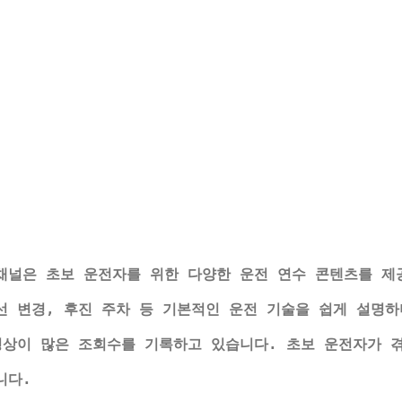
채널은 초보 운전자를 위한 다양한 운전 연수 콘텐츠를 제
선 변경, 후진 주차 등 기본적인 운전 기술을 쉽게 설명하
영상이 많은 조회수를 기록하고 있습니다. 초보 운전자가 
니다.