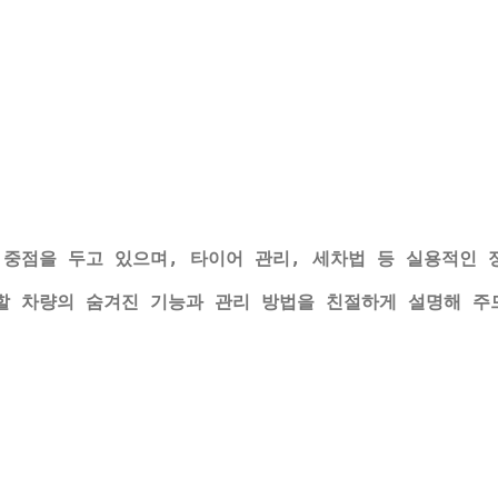
 중점을 두고 있으며, 타이어 관리, 세차법 등 실용적인 
할 차량의 숨겨진 기능과 관리 방법을 친절하게 설명해 주