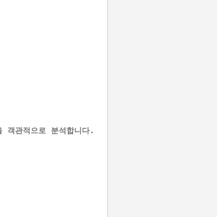
을 객관적으로 분석합니다. 