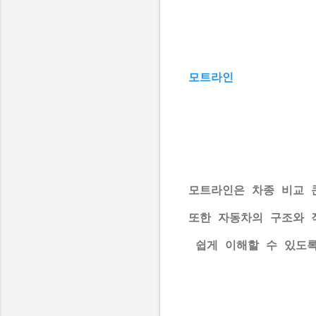
모트라인
모트라인은 차종 비교 콘
또한 자동차의 구조와 
 쉽게 이해할 수 있도