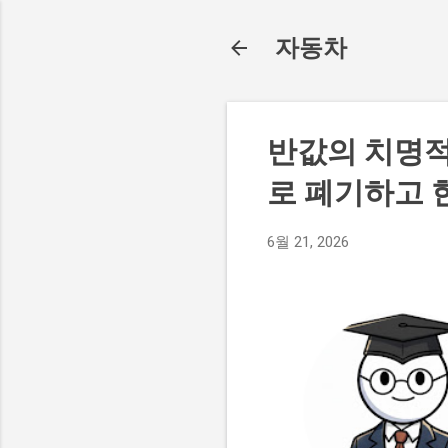
자동차
반값의 치명적
로 폐기하고 
6월 21, 2026